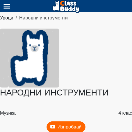
Уроци
Народни инструменти
НАРОДНИ ИНСТРУМЕНТИ
Музика
4 клас
Изпробвай