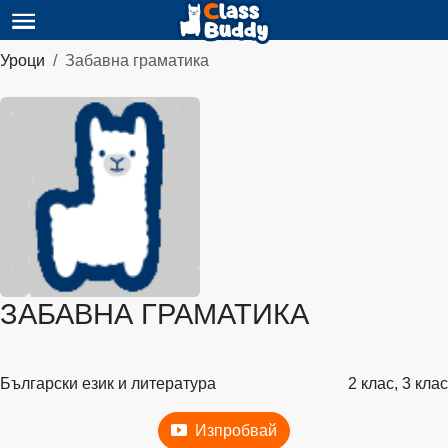
Уроци
Забавна граматика
ЗАБАВНА ГРАМАТИКА
Български език и литература
2 клас, 3 клас
Изпробвай