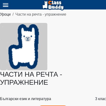
Уроци
Части на речта - упражнение
ЧАСТИ НА РЕЧТА -
УПРАЖНЕНИЕ
Български език и литература
3 клас