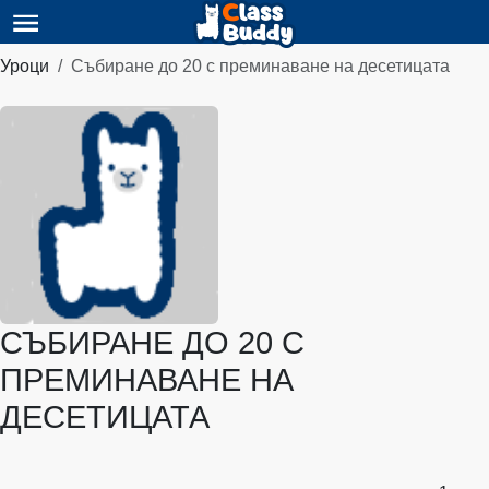
Уроци
Събиране до 20 с преминаване на десетицата
СЪБИРАНЕ ДО 20 С
ПРЕМИНАВАНЕ НА
ДЕСЕТИЦАТА