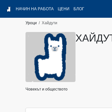
НАЧИН НА РАБОТА
ЦЕНИ
БЛОГ
Уроци
Хайдути
ХАЙДУ
Човекът и обществото