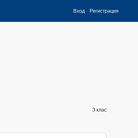
Вход
Регистрация
3 клас