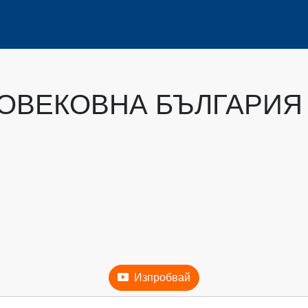
ОВЕКОВНА БЪЛГАРИЯ
Изпробвай