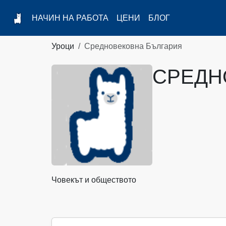
НАЧИН НА РАБОТА
ЦЕНИ
БЛОГ
Уроци
Средновековна България
СРЕДН
Човекът и обществото