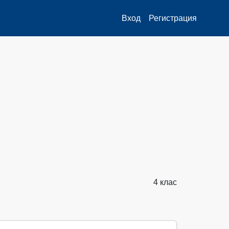
Вход
Регистрация
4 клас