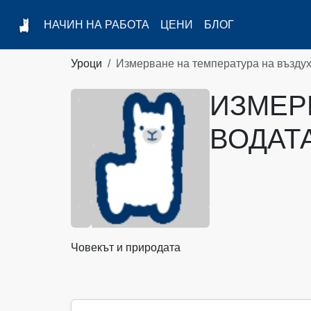
НАЧИН НА РАБОТА
ЦЕНИ
БЛОГ
Уроци
Измерване на температура на въздух
ИЗМЕР
ВОДАТ
Човекът и природата