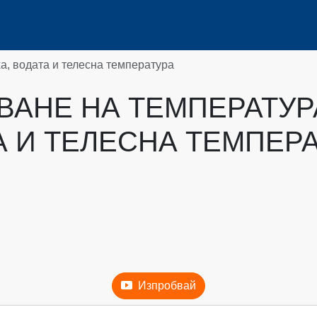
а, водата и телесна температура
ВАНЕ НА ТЕМПЕРАТУРА
А И ТЕЛЕСНА ТЕМПЕР
Изпробвай