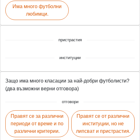
Има много футболни
любимци.
пристрастия
институции
Защо има много класации за най-добри футболисти?
(два възможни верни отговора)
отговори
Правят се за различни
Правят се от различни
периоди от време и по
институции, но не
различни критерии.
липсват и пристрастия.