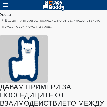
Уроци
Давам примери за последиците от взаимодействието
между човек и околна среда
ДАВАМ ПРИМЕРИ ЗА
ПОСЛЕДИЦИТЕ ОТ
ВЗАИМОДЕЙСТВИЕТО МЕЖДУ