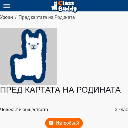
Уроци
Пред картата на Родината
ПРЕД КАРТАТА НА РОДИНАТА
Човекът и обществото
3 клас
Изпробвай