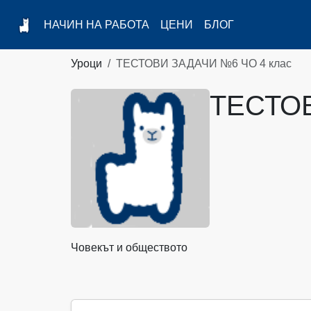
НАЧИН НА РАБОТА
ЦЕНИ
БЛОГ
Уроци
ТЕСТОВИ ЗАДАЧИ №6 ЧО 4 клас
ТЕСТОВ
Човекът и обществото