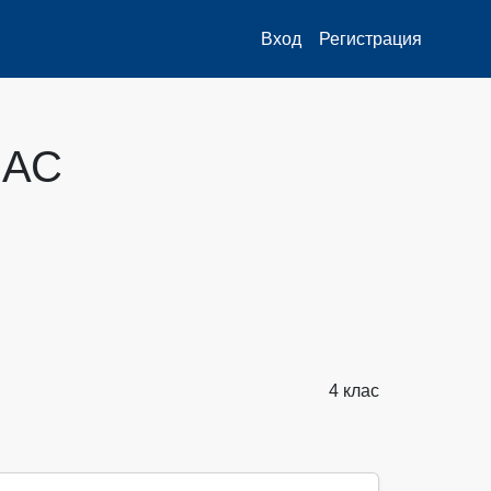
Вход
Регистрация
ЛАС
4 клас