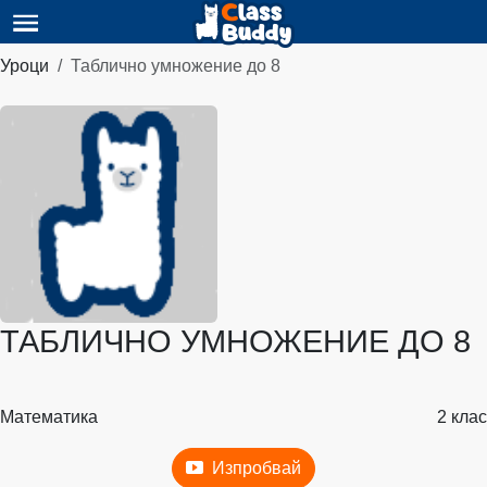
Уроци
Таблично умножение до 8
ТАБЛИЧНО УМНОЖЕНИЕ ДО 8
Математика
2 клас
Изпробвай