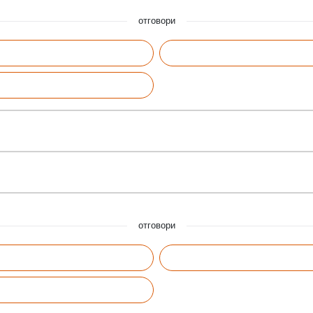
отговори
отговори