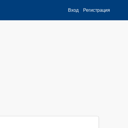
Вход
Регистрация