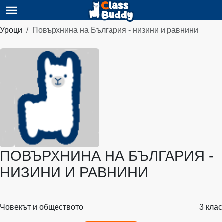
Уроци
Повърхнина на България - низини и равнини
ПОВЪРХНИНА НА БЪЛГАРИЯ -
НИЗИНИ И РАВНИНИ
Човекът и обществото
3 клас