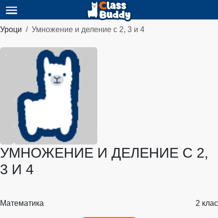
Уроци
Умножение и деление с 2, 3 и 4
УМНОЖЕНИЕ И ДЕЛЕНИЕ С 2,
3 И 4
Математика
2 клас