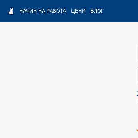
НАЧИН НА РАБОТА
ЦЕНИ
БЛОГ