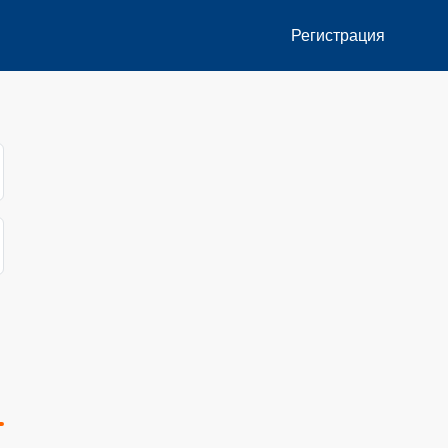
Регистрация