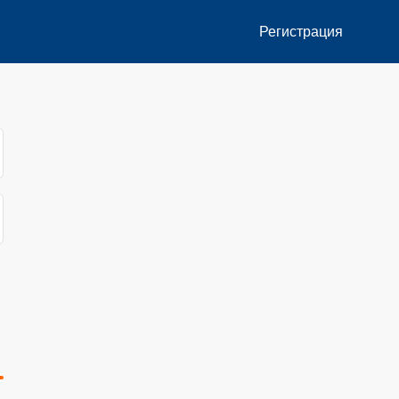
Регистрация