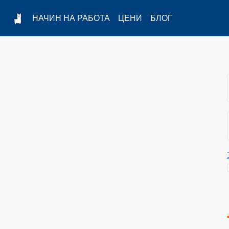
НАЧИН НА РАБОТА
ЦЕНИ
БЛОГ