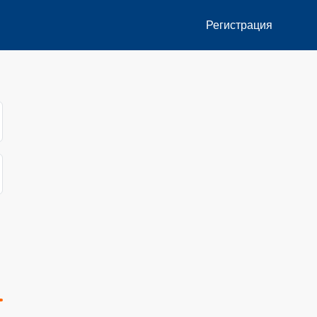
Регистрация