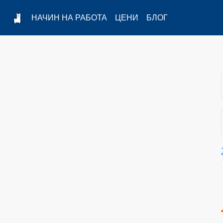
НАЧИН НА РАБОТА
ЦЕНИ
БЛОГ